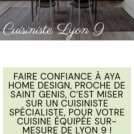
Cuisiniste Lyon 9
FAIRE CONFIANCE À AYA
HOME DESIGN, PROCHE DE
SAINT GENIS, C’EST MISER
SUR UN CUISINISTE
SPÉCIALISTE, POUR VOTRE
CUISINE ÉQUIPÉE SUR-
MESURE DE LYON 9 !