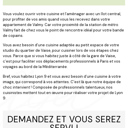
Vous voulez ouvrir votre cuisine et l’aménager avec un îlot central,
pour profiter de vos amis quand vous les recevez dans votre
appartement de Valmy. Car votre proximité de la station de métro
Valmy fait de chez vous le point de rencontre idéal pour votre bande
de copains.
Vous avez besoin d’une cuisine adaptée au petit espace de votre
studio du quartier de Vaise, pour cuisiner lors de vos étapes chez
vous. Parce que si vous habitez juste à côté de la gare de Vaise,
c’est pour faciliter vos déplacements professionnels à Paris et vos
voyages au bord de la Méditerranée.
Bref, vous habitez Lyon 9 et vous avez besoin d’une cuisine à votre
image, qui correspond à vos attentes. C’est là que notre équipe de
choc intervient ! Composée de professionnels talentueux, nos
cuisinistes mettent tout en œuvre pour réaliser votre projet de Lyon
9.
DEMANDEZ ET VOUS SEREZ
SERVI !