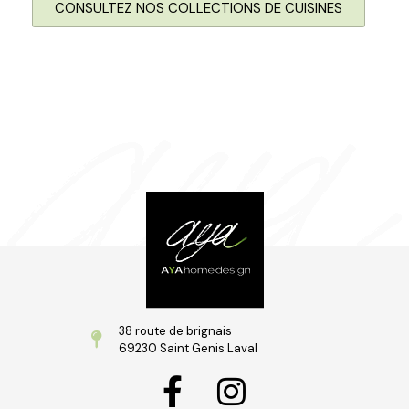
CONSULTEZ NOS COLLECTIONS DE CUISINES
38 route de brignais
69230 Saint Genis Laval