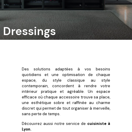
Dressings
Des solutions adaptées à vos besoins
quotidiens et une optimisation de chaque
espace, du style classique au style
contemporain, concordent à rendre votre
intérieur pratique et agréable. Un espace
efficace où chaque accessoire trouve sa place,
une esthétique sobre et raffinée au charme
discret qui permet de tout organiser à merveille,
sans perte de temps.
Découvrez aussi notre service de
cuisiniste à
Lyon
.