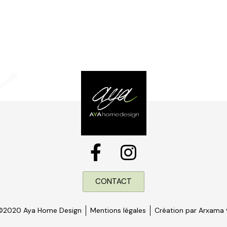
CONTACT
©2020 Aya Home Design
Mentions légales
Création par Arxama 