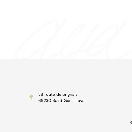
38 route de brignais
69230 Saint Genis Laval