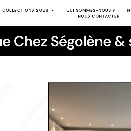
COLLECTIONS 2026
QUI SOMMES-NOUS ?
N
NOUS CONTACTER
e Chez Ségolène & s