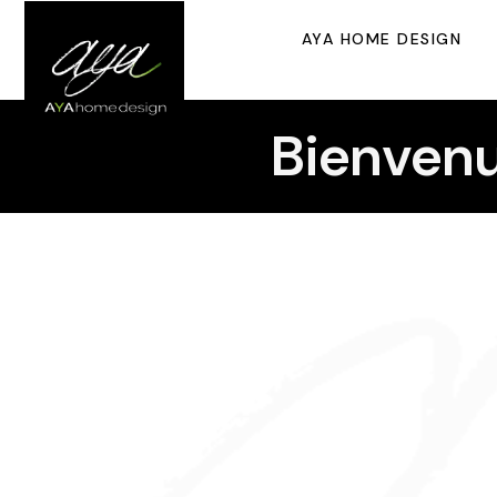
AYA HOME DESIGN
Bienvenu