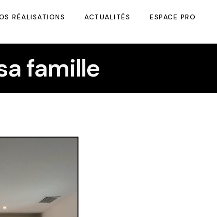
OS RÉALISATIONS
ACTUALITÉS
ESPACE PRO
a famille