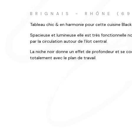
BRIGNAIS ~ RHÔNE (6
Tableau chic & en harmonie pour cette cuisine Black
Spacieuse et lumineuse elle est très fonctionnelle
par la circulation autour de l’ilot central.
La niche noir donne un effet de profondeur et se c
totalement avec le plan de travail.